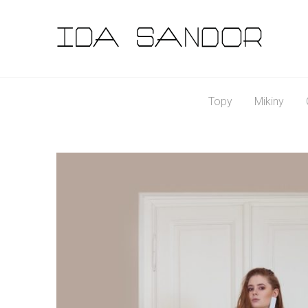
Topy
Mikiny