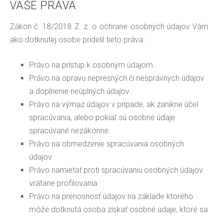
VAŠE PRÁVA
Zákon č. 18/2018 Z. z. o ochrane osobných údajov Vám
ako dotknutej osobe pridelil tieto práva:
Právo na prístup k osobným údajom.
Právo na opravu nepresných či nesprávnych údajov
a doplnenie neúplných údajov.
Právo na výmaz údajov v prípade, ak zanikne účel
spracúvania, alebo pokiaľ sú osobné údaje
spracúvané nezákonne.
Právo na obmedzenie spracúvania osobných
údajov.
Právo namietať proti spracúvaniu osobných údajov
vrátane profilovania.
Právo na prenosnosť údajov na základe ktorého
môže dotknutá osoba získať osobné údaje, ktoré sa