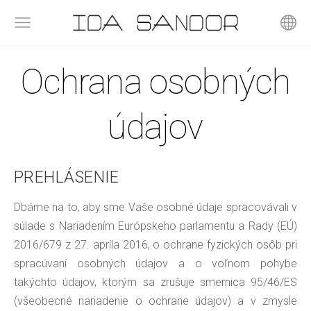
Ochrana osobných
údajov
PREHLÁSENIE
Dbáme na to, aby sme Vaše osobné údaje spracovávali v
súlade s Nariadením Európskeho parlamentu a Rady (EÚ)
2016/679 z 27. apríla 2016, o ochrane fyzických osôb pri
spracúvaní osobných údajov a o voľnom pohybe
takýchto údajov, ktorým sa zrušuje smernica 95/46/ES
(všeobecné nariadenie o ochrane údajov) a v zmysle