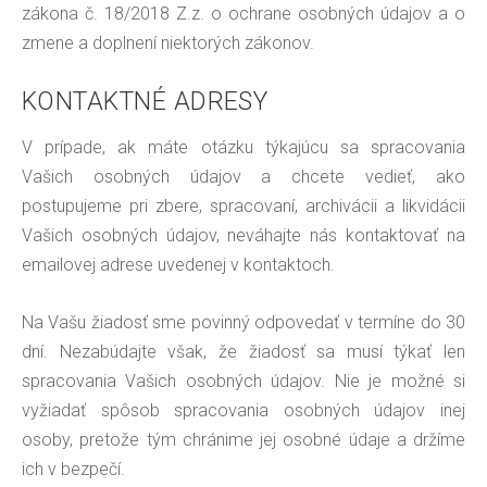
zákona č. 18/2018 Z.z. o ochrane osobných údajov a o
zmene a doplnení niektorých zákonov.
KONTAKTNÉ ADRESY
V prípade, ak máte otázku týkajúcu sa spracovania
Vašich osobných údajov a chcete vedieť, ako
postupujeme pri zbere, spracovaní, archivácii a likvidácii
Vašich osobných údajov, neváhajte nás kontaktovať na
emailovej adrese uvedenej v kontaktoch.
Na Vašu žiadosť sme povinný odpovedať v termíne do 30
dní. Nezabúdajte však, že žiadosť sa musí týkať len
spracovania Vašich osobných údajov. Nie je možné si
vyžiadať spôsob spracovania osobných údajov inej
osoby, pretože tým chránime jej osobné údaje a držíme
ich v bezpečí.