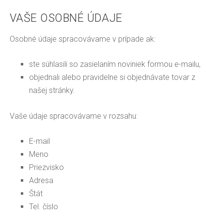
VAŠE OSOBNÉ ÚDAJE
Osobné údaje spracovávame v prípade ak:
ste súhlasili so zasielaním noviniek formou e-mailu,
objednali alebo pravidelne si objednávate tovar z
našej stránky.
Vaše údaje spracovávame v rozsahu:
E-mail
Meno
Priezvisko
Adresa
Štát
Tel. číslo