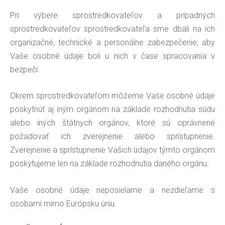
Pri výbere sprostredkovateľov a prípadných
sprostredkovateľov sprostredkovateľa sme dbali na ich
organizačné, technické a personálne zabezpečenie, aby
Vaše osobné údaje boli u nich v čase spracovania v
bezpečí.
Okrem sprostredkovateľom môžeme Vaše osobné údaje
poskytnúť aj iným orgánom na základe rozhodnutia súdu
alebo iných štátnych orgánov, ktoré sú oprávnené
požadovať ich zverejnenie alebo sprístupnenie.
Zverejnenie a sprístupnenie Vašich údajov týmto orgánom
poskytujeme len na základe rozhodnutia daného orgánu.
Vaše osobné údaje neposielame a nezdieľame s
osobami mimo Európsku úniu.