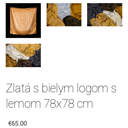
Zlatá s bielym logom s
lemom 78x78 cm
€65.00