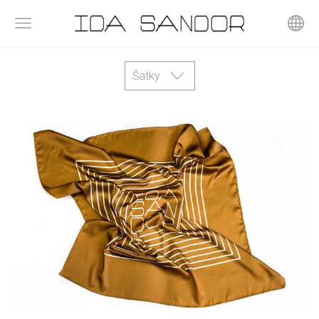
Šatky