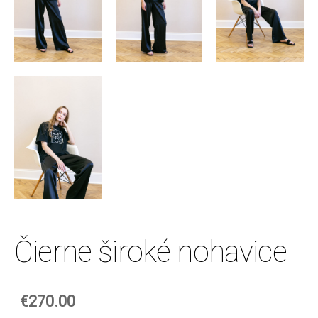
Čierne široké nohavice
€270.00