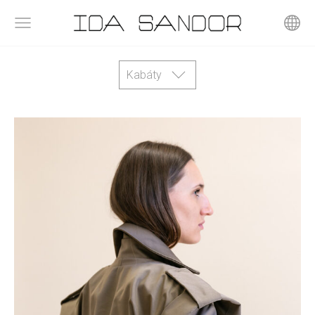
Kabáty