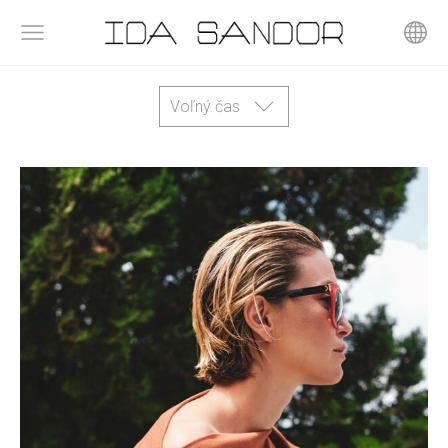
Voľný čas