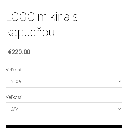
LOGO mikina s
kapucňou
€220.00
Veľkosť
Veľkosť