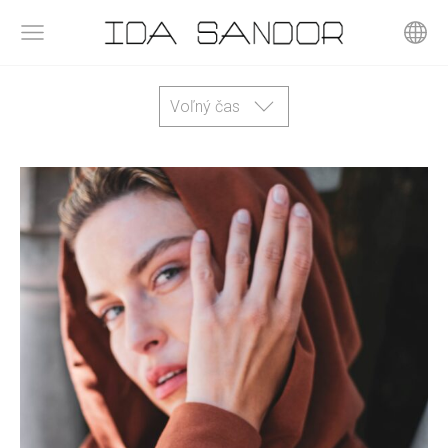
Voľný čas