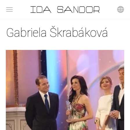
Gabriela Škrabáková